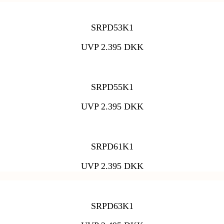
SRPD53K1
UVP 2.395 DKK
SRPD55K1
UVP 2.395 DKK
SRPD61K1
UVP 2.395 DKK
SRPD63K1