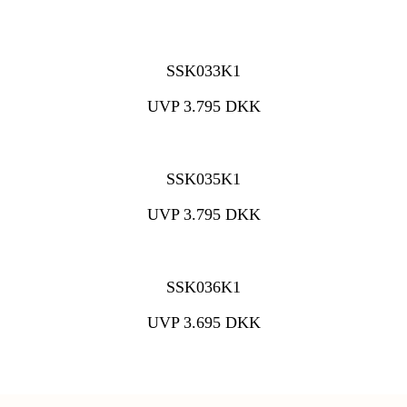
SSK033K1
UVP 3.795 DKK
SSK035K1
UVP 3.795 DKK
SSK036K1
UVP 3.695 DKK