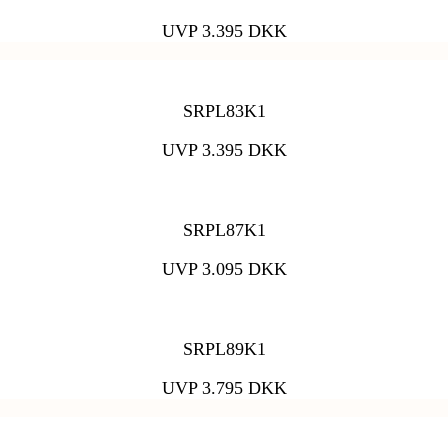
UVP 3.395 DKK
SRPL83K1
UVP 3.395 DKK
SRPL87K1
UVP 3.095 DKK
SRPL89K1
UVP 3.795 DKK