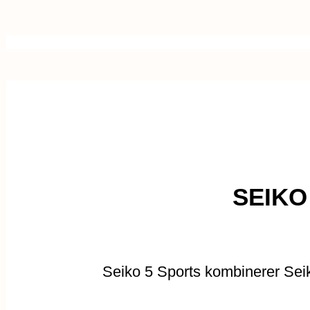
SEIKO
Seiko 5 Sports kombinerer Seiko