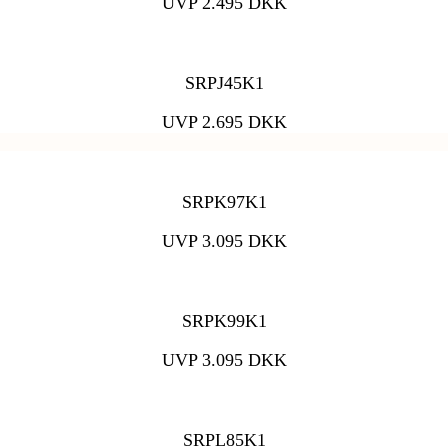
UVP 2.495 DKK
SRPJ45K1
UVP 2.695 DKK
SRPK97K1
UVP 3.095 DKK
SRPK99K1
UVP 3.095 DKK
SRPL85K1