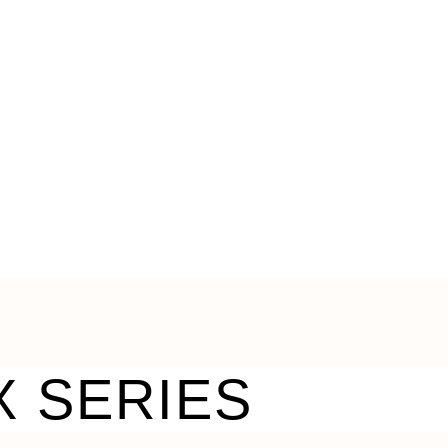
X SERIES