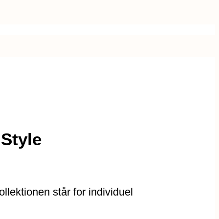
Style
lektionen står for individuel