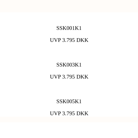
SSK001K1
UVP 3.795 DKK
SSK003K1
UVP 3.795 DKK
SSK005K1
UVP 3.795 DKK