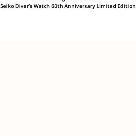
Seiko Diver’s Watch 60th Anniversary Limited Edition