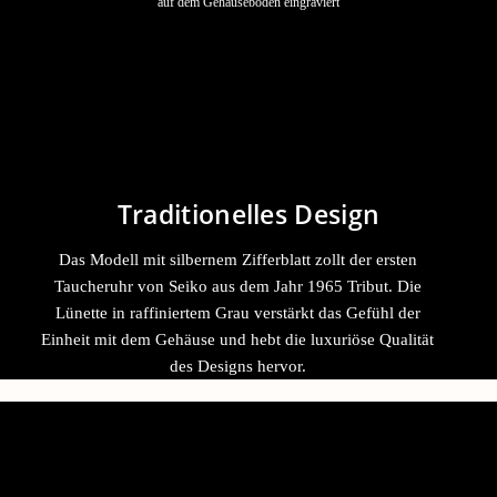
auf dem Gehäuseboden eingraviert
Traditionelles Design
Das Modell mit silbernem Zifferblatt zollt der ersten
Taucheruhr von Seiko aus dem Jahr 1965 Tribut. Die
Lünette in raffiniertem Grau verstärkt das Gefühl der
Einheit mit dem Gehäuse und hebt die luxuriöse Qualität
des Designs hervor.