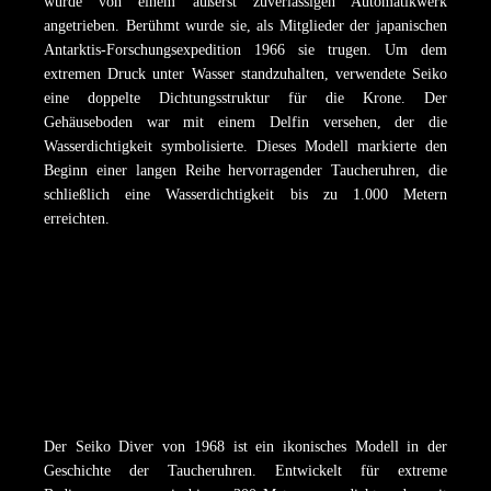
wurde von einem äußerst zuverlässigen Automatikwerk
angetrieben. Berühmt wurde sie, als Mitglieder der japanischen
Antarktis-Forschungsexpedition 1966 sie trugen. Um dem
extremen Druck unter Wasser standzuhalten, verwendete Seiko
eine doppelte Dichtungsstruktur für die Krone. Der
Gehäuseboden war mit einem Delfin versehen, der die
Wasserdichtigkeit symbolisierte. Dieses Modell markierte den
Beginn einer langen Reihe hervorragender Taucheruhren, die
schließlich eine Wasserdichtigkeit bis zu 1.000 Metern
erreichten.
Der Seiko Diver von 1968 ist ein ikonisches Modell in der
Geschichte der Taucheruhren. Entwickelt für extreme