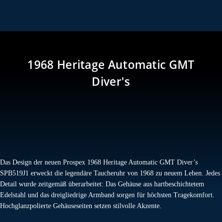
1968 Heritage Automatic GMT
Diver's
Das Design der neuen Prospex 1968 Heritage Automatic GMT Diver’s
SPB519J1 erweckt die legendäre Taucheruhr von 1968 zu neuem Leben. Jedes
Detail wurde zeitgemäß überarbeitet: Das Gehäuse aus hartbeschichtetem
Edelstahl und das dreigliedrige Armband sorgen für höchsten Tragekomfort.
Hochglanzpolierte Gehäuseseiten setzen stilvolle Akzente.