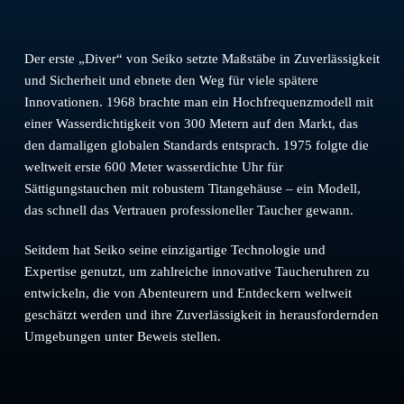
Der erste „Diver“ von Seiko setzte Maßstäbe in Zuverlässigkeit
und Sicherheit und ebnete den Weg für viele spätere
Innovationen. 1968 brachte man ein Hochfrequenzmodell mit
einer Wasserdichtigkeit von 300 Metern auf den Markt, das
den damaligen globalen Standards entsprach. 1975 folgte die
weltweit erste 600 Meter wasserdichte Uhr für
Sättigungstauchen mit robustem Titangehäuse – ein Modell,
das schnell das Vertrauen professioneller Taucher gewann.
Seitdem hat Seiko seine einzigartige Technologie und
Expertise genutzt, um zahlreiche innovative Taucheruhren zu
entwickeln, die von Abenteurern und Entdeckern weltweit
geschätzt werden und ihre Zuverlässigkeit in herausfordernden
Umgebungen unter Beweis stellen.