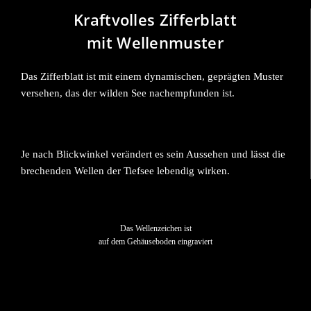
Kraftvolles Zifferblatt
mit Wellenmuster
Das Zifferblatt ist mit einem dynamischen, geprägten Muster
versehen, das der wilden See nachempfunden ist.
Je nach Blickwinkel verändert es sein Aussehen und lässt die
brechenden Wellen der Tiefsee lebendig wirken.
Das Wellenzeichen ist
auf dem Gehäuseboden eingraviert