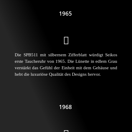
1965
Die SPB511 mit silbernem Zifferblatt würdigt Seikos
erste Taucheruhr von 1965. Die Lünette in edlem Grau
verstärkt das Gefühl der Einheit mit dem Gehäuse und
hebt die luxuriöse Qualität des Designs hervor.
1968