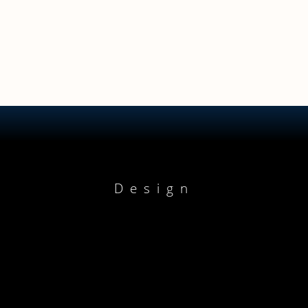
Design