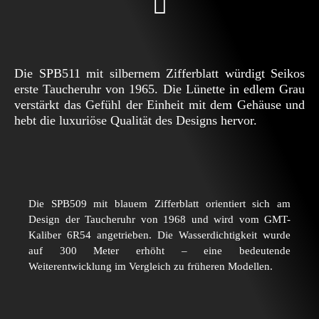
Die SPB511 mit silbernem Zifferblatt würdigt Seikos
erste Taucheruhr von 1965. Die Lünette in edlem Grau
verstärkt das Gefühl der Einheit mit dem Gehäuse und
hebt die luxuriöse Qualität des Designs hervor.
Die SPB509 mit blauem Zifferblatt orientiert sich am
Design der Taucheruhr von 1968 und wird vom GMT-
Kaliber 6R54 angetrieben. Die Wasserdichtigkeit wurde
auf 300 Meter erhöht – eine bedeutende
Weiterentwicklung im Vergleich zu früheren Modellen.