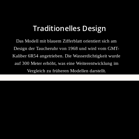
Traditionelles Design
Das Modell mit blauem Zifferblatt orientiert sich am
Design der Taucheruhr von 1968 und wird vom GMT-
Kaliber 6R54 angetrieben. Die Wasserdichtigkeit wurde
auf 300 Meter erhöht, was eine Weiterentwicklung im
Vergleich zu früheren Modellen darstellt.