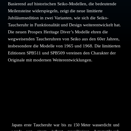
Basierend auf historischen Seiko-Modellen, die bedeutende
Meilensteine widerspiegeln, zeigt die neue limitierte
Jubiläumsedition in zwei Varianten, wie sich die Seiko-
Taucheruhr in Funktionalität und Design weiterentwickelt hat.
Die neuen Prospex Heritage Diver’s Modelle ehren die
wegweisenden Taucheruhren von Seiko aus den 60er Jahren,
insbesondere die Modelle von 1965 und 1968. Die limitierten
Editionen SPB511 und SPB509 vereinen den Charakter der
Originale mit modernen Weiterentwicklungen.
Japans erste Taucheruhr war bis zu 150 Meter wasserdicht und