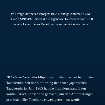
Das Design der neuen Prospex 1968 Heritage Automatic GMT
Diver’s SPB519J1 erweckt die legendäre Taucheruhr von 1968
zu neuem Leben. Jedes Detail wurde zeitgemäß überarbeitet.
2025 feiert Seiko das 60-jährige Jubiläum seiner berühmten
Taucheruhr. Seit der Einführung der ersten japanischen
Taucheruhr im Jahr 1965 hat die Traditionsmanufaktur
kontinuierlich Fortschritte gemacht, um den Anforderungen
professioneller Taucher weltweit gerecht zu werden.