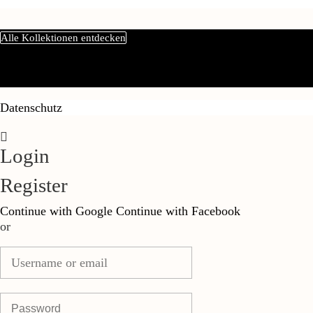
Alle Kollektionen entdecken
Datenschutz
Login
Register
Continue with Google
Continue with Facebook
or