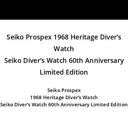
Seiko Prospex 1968 Heritage Diver’s
Watch
Seiko Diver’s Watch 60th Anniversary
Limited Edition
Seiko Prospex
1968 Heritage Diver’s Watch
Seiko Diver’s Watch 60th Anniversary Limited Edition