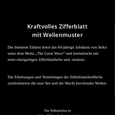
Kraftvolles Zifferblatt
mit Wellenmuster
Die limitierte Edition feiert das 60-jährige Jubiläum von Seiko
unter dem Motto „The Great Wave“ und beeindruckt mit
einer einzigartigen Zifferblattfarbe und -struktur.
Die Erhebungen und Vertiefungen der Zifferblattoberfläche
symbolisieren die raue See und die Wucht brechender Wellen.
Das Wellenzeichen ist