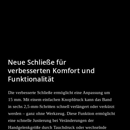
Neue Schließe für
verbesserten Komfort und
Funktionalität
Die verbesserte Schließe ermöglicht eine Anpassung um
15 mm. Mit einem einfachen Knopfdruck kann das Band
in sechs 2,5-mm-Schritten schnell verlängert oder verkürzt
werden – ganz ohne Werkzeug. Diese Funktion ermöglicht
eine schnelle Justierung bei Veränderungen der
Handgelenkgröße durch Tauchdruck oder wechselnde