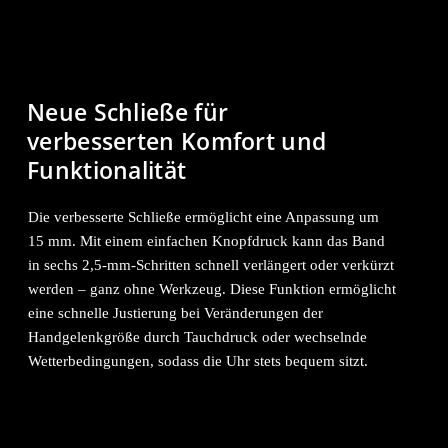
Neue Schließe für
verbesserten Komfort und
Funktionalität
Die verbesserte Schließe ermöglicht eine Anpassung um
15 mm. Mit einem einfachen Knopfdruck kann das Band
in sechs 2,5-mm-Schritten schnell verlängert oder verkürzt
werden – ganz ohne Werkzeug. Diese Funktion ermöglicht
eine schnelle Justierung bei Veränderungen der
Handgelenkgröße durch Tauchdruck oder wechselnde
Wetterbedingungen, sodass die Uhr stets bequem sitzt.